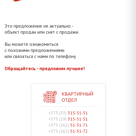
Это предложение не актуально -
объект продан или снят с продажи
Вы можете ознакомиться
с похожими предложениями
или связаться с нами по телефону
Обращайтесь - предложим лучшее!
КВАРТИРНЫЙ
ОТДЕЛ
+375 (33)
315-51-51
+375 (29)
315-51-51
+375 (162)
51-51-71
+375 (162)
51-51-72