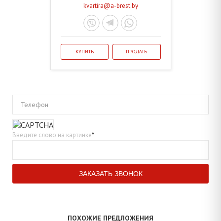
kvartira@a-brest.by
КУПИТЬ
ПРОДАТЬ
Телефон
Введите слово на картинке
*
ПОХОЖИЕ ПРЕДЛОЖЕНИЯ