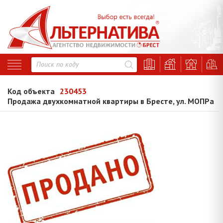
Код объекта
230453
Продажа двухкомнатной квартиры в Бресте, ул. МОПРа