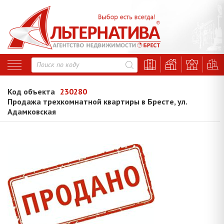
Код объекта
230280
Продажа трехкомнатной квартиры в Бресте, ул.
Адамковская