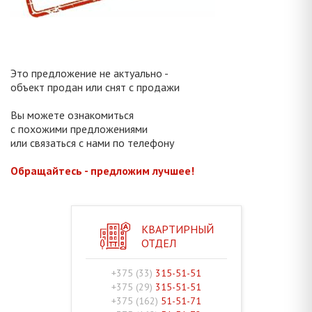
Это предложение не актуально -
объект продан или снят с продажи
Вы можете ознакомиться
с похожими предложениями
или связаться с нами по телефону
Обращайтесь - предложим лучшее!
КВАРТИРНЫЙ
ОТДЕЛ
+375 (33)
315-51-51
+375 (29)
315-51-51
+375 (162)
51-51-71