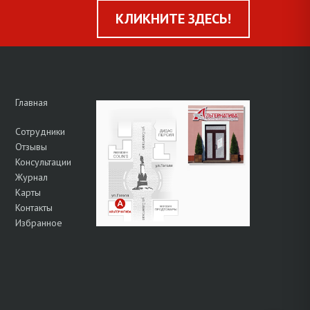
КЛИКНИТЕ ЗДЕСЬ!
Главная
Сотрудники
Отзывы
Консультации
Журнал
Карты
Контакты
Избранное