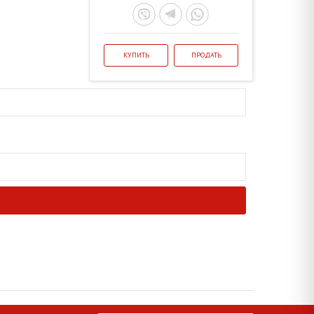
КУПИТЬ
ПРОДАТЬ