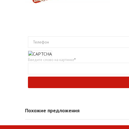
Телефон
Введите слово на картинке
*
Похожие предложения