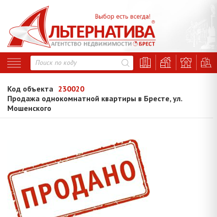
Код объекта
230020
Продажа однокомнатной квартиры в Бресте, ул.
Мошенского