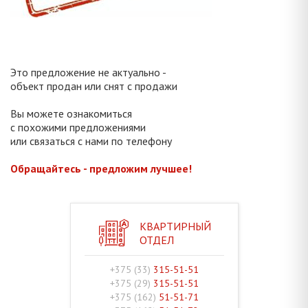
Это предложение не актуально -
объект продан или снят с продажи
Вы можете ознакомиться
с похожими предложениями
или связаться с нами по телефону
Обращайтесь - предложим лучшее!
КВАРТИРНЫЙ
ОТДЕЛ
+375 (33)
315-51-51
+375 (29)
315-51-51
+375 (162)
51-51-71