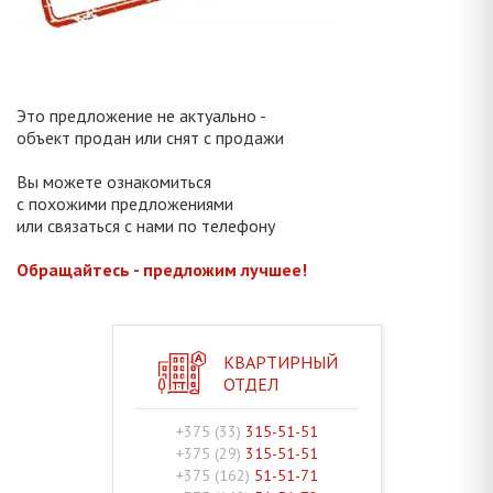
Это предложение не актуально -
объект продан или снят с продажи
Вы можете ознакомиться
с похожими предложениями
или связаться с нами по телефону
Обращайтесь - предложим лучшее!
КВАРТИРНЫЙ
ОТДЕЛ
+375 (33)
315-51-51
+375 (29)
315-51-51
+375 (162)
51-51-71