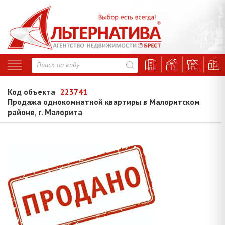
Код объекта
223741
Продажа однокомнатной квартиры в Малоритском
районе, г. Малорита