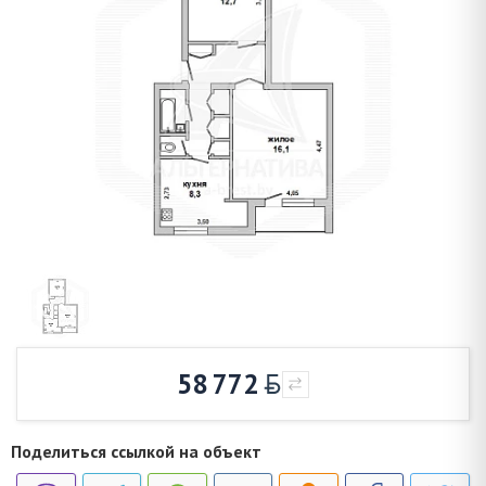
58 772
Поделиться ссылкой на объект