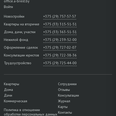
office.a-brest.by
Войти
Новостройки
+375 (29) 757-57-57
Квартиры на вторичке
+375 (33) 315-51-51
Дома, дачи, участки
+375 (33) 363-51-51
Нежилой фонд
+375 (29) 239-52-00
Оформление сделок
+375 (29) 727-02-07
Консультации юристов
+375 (29) 722-38-36
Трудоустройство
+375 (29) 725-44-00
Квартиры
Сотрудники
Дома
Отзывы
Дачи
Консультации
Коммерческая
Журнал
Карты
Политика в отношении
Контакты
обработки персональных данных