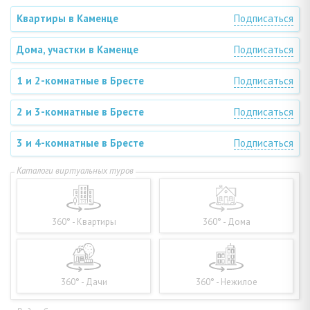
Квартиры в Каменце
Подписаться
Дома, участки в Каменце
Подписаться
1 и 2-комнатные в Бресте
Подписаться
2 и 3-комнатные в Бресте
Подписаться
3 и 4-комнатные в Бресте
Подписаться
360° - Квартиры
360° - Дома
360° - Дачи
360° - Нежилое