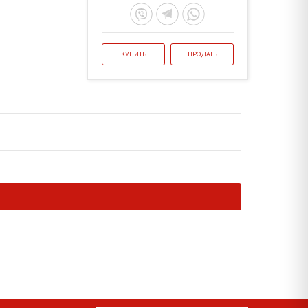
КУПИТЬ
ПРОДАТЬ