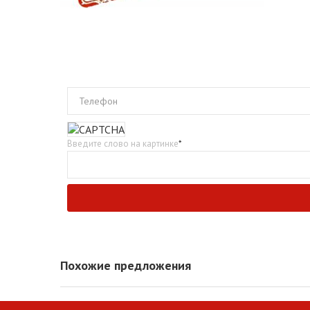
Телефон
Введите слово на картинке
*
Похожие предложения