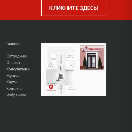
КЛИКНИТЕ ЗДЕСЬ!
Главная
Сотрудники
Отзывы
Консультации
Журнал
Карты
Контакты
Избранное