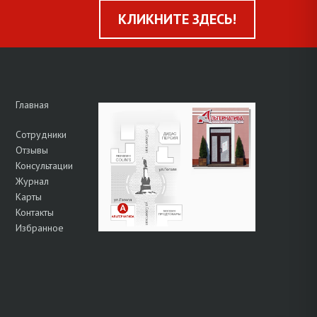
КЛИКНИТЕ ЗДЕСЬ!
Главная
Сотрудники
Отзывы
Консультации
Журнал
Карты
Контакты
Избранное