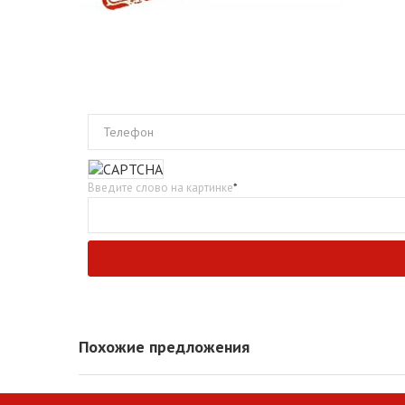
Телефон
Введите слово на картинке
*
Похожие предложения