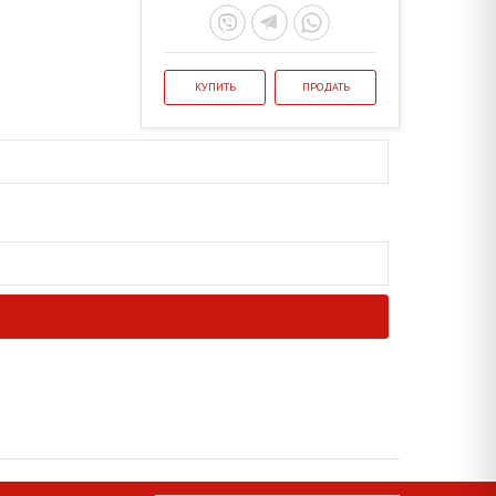
КУПИТЬ
ПРОДАТЬ