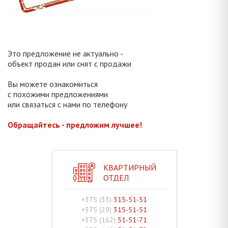
Это предложение не актуально -
объект продан или снят с продажи
Вы можете ознакомиться
с похожими предложениями
или связаться с нами по телефону
Обращайтесь - предложим лучшее!
КВАРТИРНЫЙ
ОТДЕЛ
+375 (33)
315-51-51
+375 (29)
315-51-51
+375 (162)
51-51-71