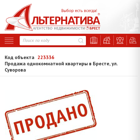
Код объекта
223336
Продажа однокомнатной квартиры в Бресте, ул.
Суворова