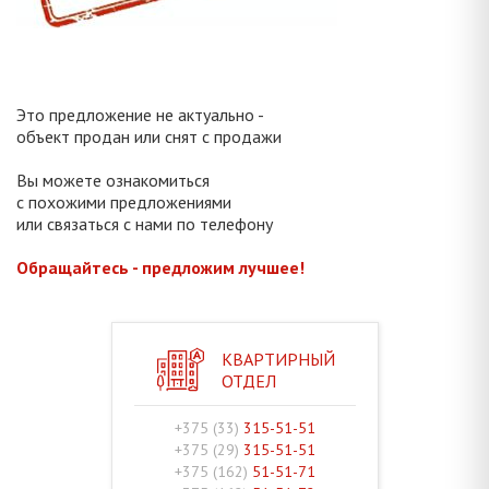
Это предложение не актуально -
объект продан или снят с продажи
Вы можете ознакомиться
с похожими предложениями
или связаться с нами по телефону
Обращайтесь - предложим лучшее!
КВАРТИРНЫЙ
ОТДЕЛ
+375 (33)
315-51-51
+375 (29)
315-51-51
+375 (162)
51-51-71