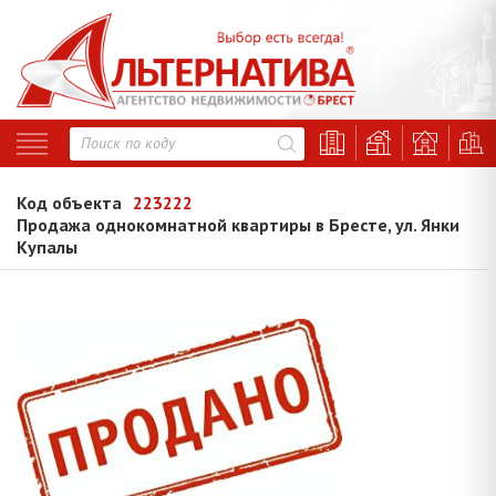
Код объекта
223222
Продажа однокомнатной квартиры в Бресте, ул. Янки
Купалы