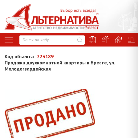
Код объекта
223189
Продажа двухкомнатной квартиры в Бресте, ул.
Молодогвардейская