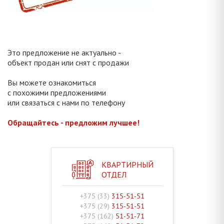
Это предложение не актуально -
объект продан или снят с продажи
Вы можете ознакомиться
с похожими предложениями
или связаться с нами по телефону
Обращайтесь - предложим лучшее!
КВАРТИРНЫЙ
ОТДЕЛ
+375 (33)
315-51-51
+375 (29)
315-51-51
+375 (162)
51-51-71