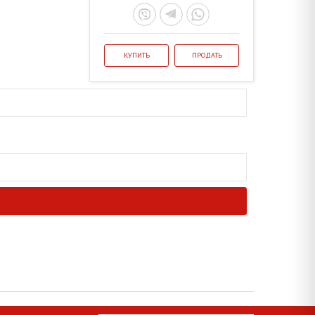
КУПИТЬ
ПРОДАТЬ