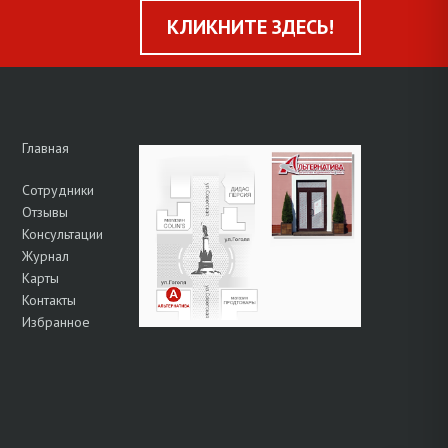
КЛИКНИТЕ ЗДЕСЬ!
Главная
Сотрудники
Отзывы
Консультации
Журнал
Карты
Контакты
Избранное