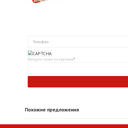
Телефон
Введите слово на картинке
*
Похожие предложения