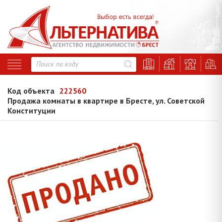
Код объекта
222560
Продажа комнаты в квартире в Бресте, ул. Советской
Конституции