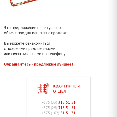
Это предложение не актуально -
объект продан или снят с продажи
Вы можете ознакомиться
с похожими предложениями
или связаться с нами по телефону
Обращайтесь - предложим лучшее!
КВАРТИРНЫЙ
ОТДЕЛ
+375 (33)
315-51-51
+375 (29)
315-51-51
+375 (162)
51-51-71