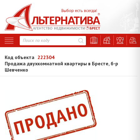
Код объекта
222304
Продажа двухкомнатной квартиры в Бресте, б-р
Шевченко