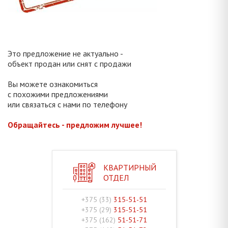
Это предложение не актуально -
объект продан или снят с продажи
Вы можете ознакомиться
с похожими предложениями
или связаться с нами по телефону
Обращайтесь - предложим лучшее!
КВАРТИРНЫЙ
ОТДЕЛ
+375 (33)
315-51-51
+375 (29)
315-51-51
+375 (162)
51-51-71