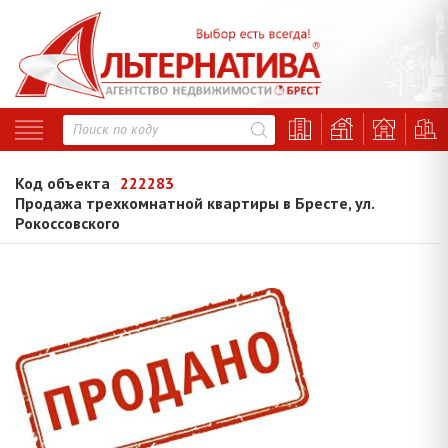
Код объекта
222283
Продажа трехкомнатной квартиры в Бресте, ул.
Рокоссовского