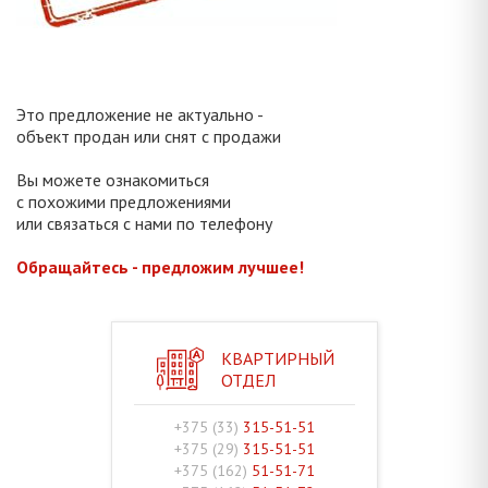
Это предложение не актуально -
объект продан или снят с продажи
Вы можете ознакомиться
с похожими предложениями
или связаться с нами по телефону
Обращайтесь - предложим лучшее!
КВАРТИРНЫЙ
ОТДЕЛ
+375 (33)
315-51-51
+375 (29)
315-51-51
+375 (162)
51-51-71