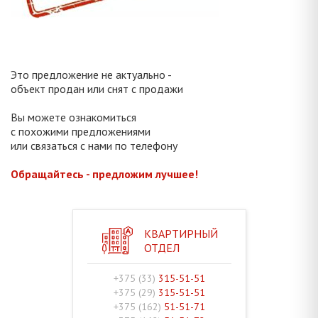
Это предложение не актуально -
объект продан или снят с продажи
Вы можете ознакомиться
с похожими предложениями
или связаться с нами по телефону
Обращайтесь - предложим лучшее!
КВАРТИРНЫЙ
ОТДЕЛ
+375 (33)
315-51-51
+375 (29)
315-51-51
+375 (162)
51-51-71