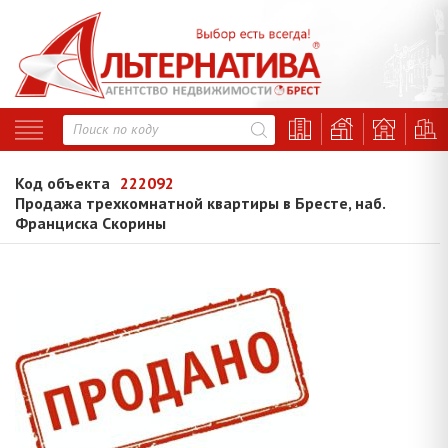
Код объекта
222092
Продажа трехкомнатной квартиры в Бресте, наб.
Франциска Скорины