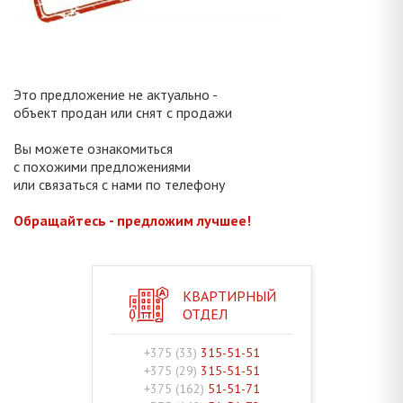
Это предложение не актуально -
объект продан или снят с продажи
Вы можете ознакомиться
с похожими предложениями
или связаться с нами по телефону
Обращайтесь - предложим лучшее!
КВАРТИРНЫЙ
ОТДЕЛ
+375 (33)
315-51-51
+375 (29)
315-51-51
+375 (162)
51-51-71