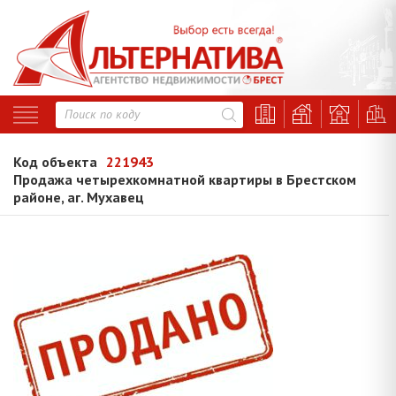
Код объекта
221943
Продажа четырехкомнатной квартиры в Брестском
районе, аг. Мухавец