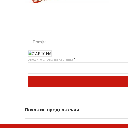
Телефон
Введите слово на картинке
*
Похожие предложения