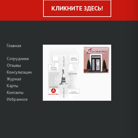
КЛИКНИТЕ ЗДЕСЬ!
Главная
Сотрудники
Отзывы
Консультации
Журнал
Карты
Контакты
Избранное