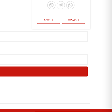
КУПИТЬ
ПРОДАТЬ