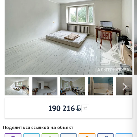
190 216
Поделиться ссылкой на объект