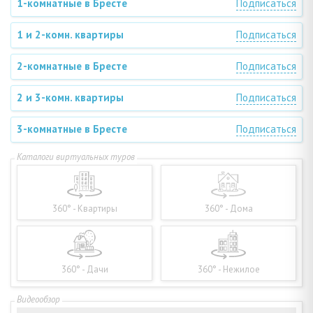
1-комнатные в Бресте
Подписаться
1 и 2-комн. квартиры
Подписаться
2-комнатные в Бресте
Подписаться
2 и 3-комн. квартиры
Подписаться
3-комнатные в Бресте
Подписаться
360° - Квартиры
360° - Дома
360° - Дачи
360° - Нежилое