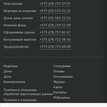
Новостройки
+375 (29) 757-57-57
Квартиры на вторичке
+375 (33) 315-51-51
Дома, дачи, участки
+375 (33) 363-51-51
Нежилой фонд
+375 (29) 239-52-00
Оформление сделок
+375 (29) 727-02-07
Консультации юристов
+375 (29) 722-38-36
Трудоустройство
+375 (29) 725-44-00
Квартиры
Сотрудники
Дома
Отзывы
Дачи
Консультации
Коммерческая
Журнал
Карты
Политика в отношении
Контакты
обработки персональных данных
Избранное
Политика в отношении
обработки cookie