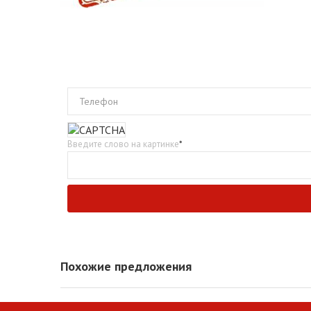
Телефон
Введите слово на картинке
*
Похожие предложения