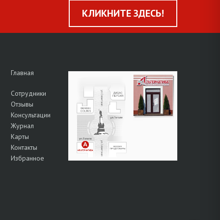
КЛИКНИТЕ ЗДЕСЬ!
Главная
Сотрудники
Отзывы
Консультации
Журнал
Карты
Контакты
Избранное