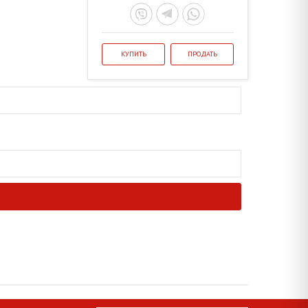
КУПИТЬ
ПРОДАТЬ