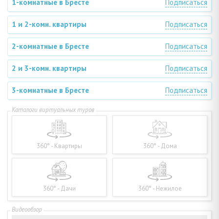
1-комнатные в Бресте
Подписаться
1 и 2-комн. квартиры
Подписаться
2-комнатные в Бресте
Подписаться
2 и 3-комн. квартиры
Подписаться
3-комнатные в Бресте
Подписаться
360° - Квартиры
360° - Дома
360° - Дачи
360° - Нежилое