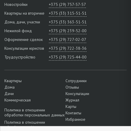
Новостройки
+375 (29) 757-57-57
Квартиры на вторичке
+375 (33) 315-51-51
Дома, дачи, участки
+375 (33) 363-51-51
Нежилой фонд
+375 (29) 239-52-00
Оформление сделок
+375 (29) 727-02-07
Консультации юристов
+375 (29) 722-38-36
Трудоустройство
+375 (29) 725-44-00
Квартиры
Сотрудники
Дома
Отзывы
Дачи
Консультации
Коммерческая
Журнал
Карты
Политика в отношении
Контакты
обработки персональных данных
Избранное
Политика в отношении
обработки cookie