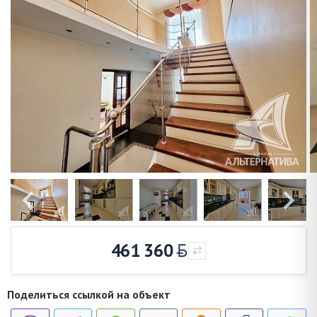
461 360
Поделиться ссылкой на объект