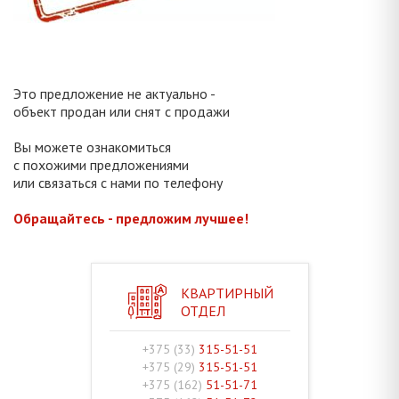
Это предложение не актуально -
объект продан или снят с продажи
Вы можете ознакомиться
с похожими предложениями
или связаться с нами по телефону
Обращайтесь - предложим лучшее!
КВАРТИРНЫЙ
ОТДЕЛ
+375 (33)
315-51-51
+375 (29)
315-51-51
+375 (162)
51-51-71