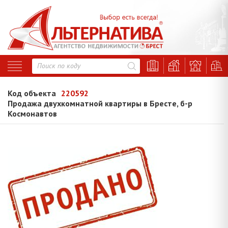
Код объекта
220592
Продажа двухкомнатной квартиры в Бресте, б-р
Космонавтов