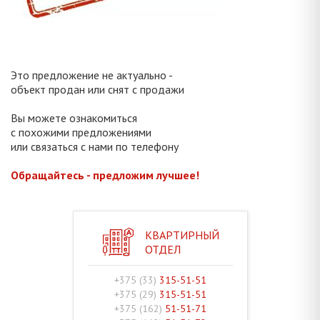
Это предложение не актуально -
объект продан или снят с продажи
Вы можете ознакомиться
с похожими предложениями
или связаться с нами по телефону
Обращайтесь - предложим лучшее!
КВАРТИРНЫЙ
ОТДЕЛ
+375 (33)
315-51-51
+375 (29)
315-51-51
+375 (162)
51-51-71