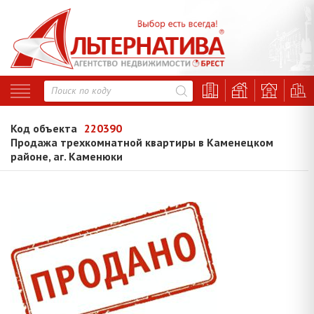
Код объекта
220390
Продажа трехкомнатной квартиры в Каменецком
районе, аг. Каменюки