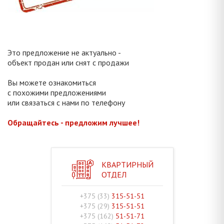
Это предложение не актуально -
объект продан или снят с продажи
Вы можете ознакомиться
с похожими предложениями
или связаться с нами по телефону
Обращайтесь - предложим лучшее!
КВАРТИРНЫЙ
ОТДЕЛ
+375 (33)
315-51-51
+375 (29)
315-51-51
+375 (162)
51-51-71