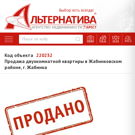
Код объекта
220232
Продажа двухкомнатной квартиры в Жабинковском
районе, г. Жабинка