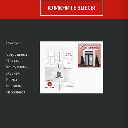
КЛИКНИТЕ ЗДЕСЬ!
Главная
Сотрудники
Отзывы
Консультации
Журнал
Карты
Контакты
Избранное