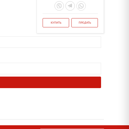
КУПИТЬ
ПРОДАТЬ