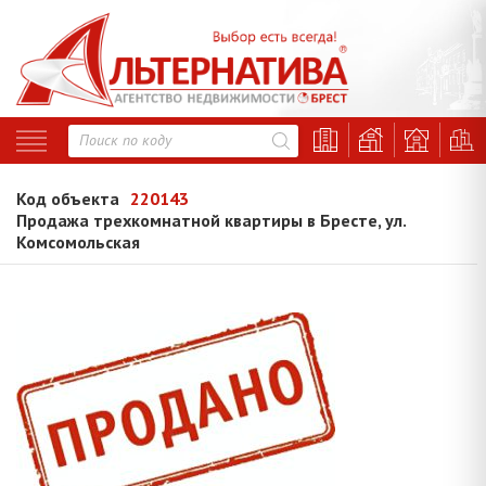
Код объекта
220143
Продажа трехкомнатной квартиры в Бресте, ул.
Комсомольская