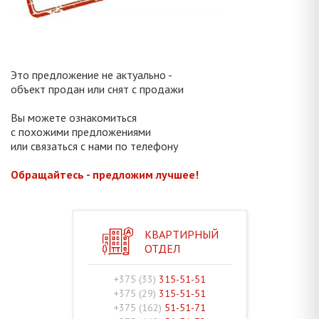
Это предложение не актуально -
объект продан или снят с продажи
Вы можете ознакомиться
с похожими предложениями
или связаться с нами по телефону
Обращайтесь - предложим лучшее!
КВАРТИРНЫЙ
ОТДЕЛ
+375 (33)
315-51-51
+375 (29)
315-51-51
+375 (162)
51-51-71