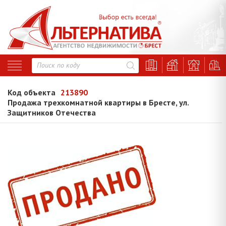
Код объекта
213890
Продажа трехкомнатной квартиры в Бресте, ул.
Защитников Отечества