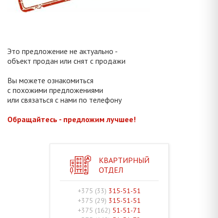
Это предложение не актуально -
объект продан или снят с продажи
Вы можете ознакомиться
с похожими предложениями
или связаться с нами по телефону
Обращайтесь - предложим лучшее!
КВАРТИРНЫЙ
ОТДЕЛ
+375 (33)
315-51-51
+375 (29)
315-51-51
+375 (162)
51-51-71