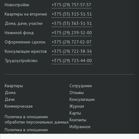
Новостройки
+375 (29) 757-57-57
Квартиры на вторичке
+375 (33) 315-51-51
Дома, дачи, участки
+375 (33) 363-51-51
Нежилой фонд
+375 (29) 239-52-00
Оформление сделок
+375 (29) 727-02-07
Консультации юристов
+375 (29) 722-38-36
Трудоустройство
+375 (29) 725-44-00
Квартиры
Сотрудники
Дома
Отзывы
Дачи
Консультации
Коммерческая
Журнал
Карты
Политика в отношении
Контакты
обработки персональных данных
Избранное
Политика в отношении
обработки cookie