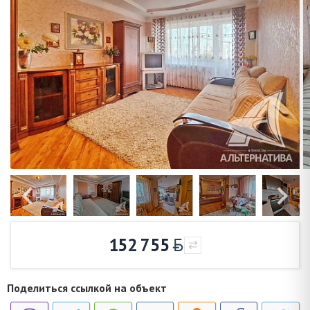
152 755
Поделиться ссылкой на объект