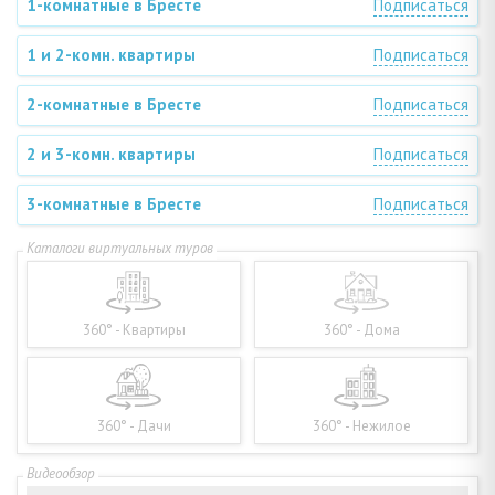
1-комнатные в Бресте
Подписаться
1 и 2-комн. квартиры
Подписаться
2-комнатные в Бресте
Подписаться
2 и 3-комн. квартиры
Подписаться
3-комнатные в Бресте
Подписаться
360° - Квартиры
360° - Дома
360° - Дачи
360° - Нежилое