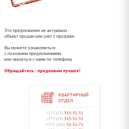
Это предложение не актуально -
объект продан или снят с продажи
Вы можете ознакомиться
с похожими предложениями
или связаться с нами по телефону
Обращайтесь - предложим лучшее!
КВАРТИРНЫЙ
ОТДЕЛ
+375 (33)
315-51-51
+375 (29)
315-51-51
+375 (162)
51-51-71