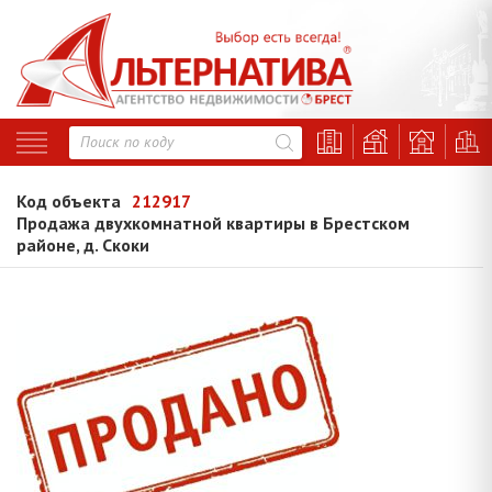
Код объекта
212917
Продажа двухкомнатной квартиры в Брестском
районе, д. Скоки