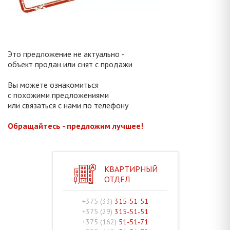
Это предложение не актуально -
объект продан или снят с продажи
Вы можете ознакомиться
с похожими предложениями
или связаться с нами по телефону
Обращайтесь - предложим лучшее!
КВАРТИРНЫЙ
ОТДЕЛ
+375 (33)
315-51-51
+375 (29)
315-51-51
+375 (162)
51-51-71