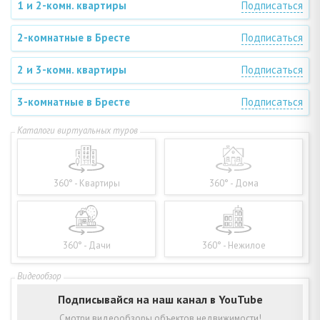
1 и 2-комн. квартиры
Подписаться
2-комнатные в Бресте
Подписаться
2 и 3-комн. квартиры
Подписаться
3-комнатные в Бресте
Подписаться
360° - Квартиры
360° - Дома
360° - Дачи
360° - Нежилое
Подписывайся на наш канал в YouTube
Смотри видеообзоры объектов недвижимости!