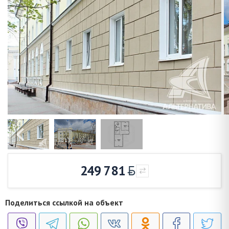
249 781
Поделиться ссылкой на объект