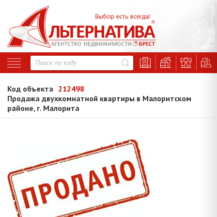
Код объекта
212498
Продажа двухкомнатной квартиры в Малоритском
районе, г. Малорита