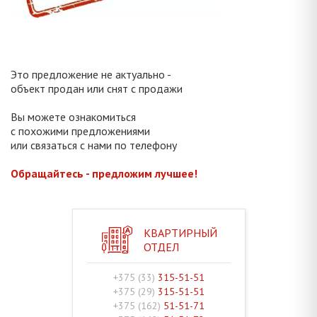
Это предложение не актуально -
объект продан или снят с продажи
Вы можете ознакомиться
с похожими предложениями
или связаться с нами по телефону
Обращайтесь - предложим лучшее!
КВАРТИРНЫЙ
ОТДЕЛ
+375 (33)
315-51-51
+375 (29)
315-51-51
+375 (162)
51-51-71