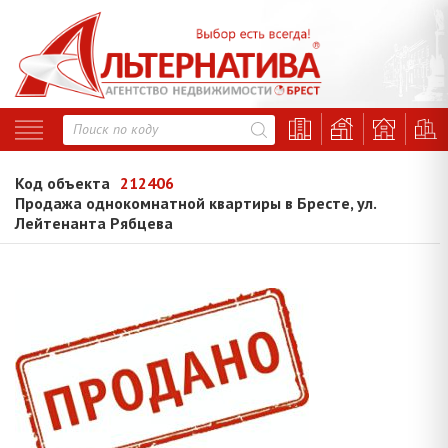
Код объекта
212406
Продажа однокомнатной квартиры в Бресте, ул.
Лейтенанта Рябцева