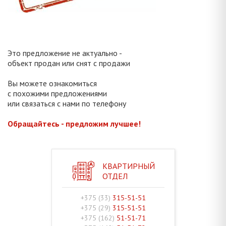
Это предложение не актуально -
объект продан или снят с продажи
Вы можете ознакомиться
с похожими предложениями
или связаться с нами по телефону
Обращайтесь - предложим лучшее!
КВАРТИРНЫЙ
ОТДЕЛ
+375 (33)
315-51-51
+375 (29)
315-51-51
+375 (162)
51-51-71