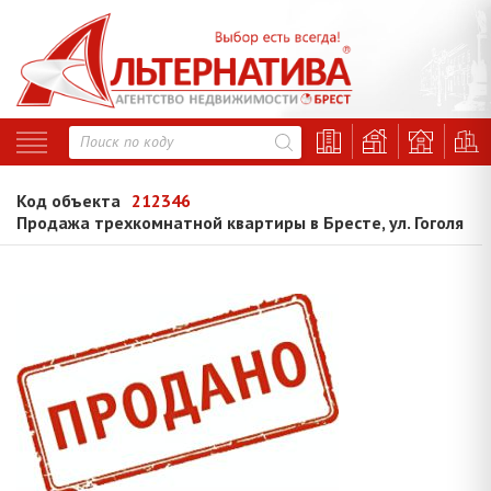
Код объекта
212346
Продажа трехкомнатной квартиры в Бресте, ул. Гоголя