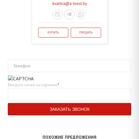
kvartira@a-brest.by
КУПИТЬ
ПРОДАТЬ
Телефон
Введите слово на картинке
*
ПОХОЖИЕ ПРЕДЛОЖЕНИЯ