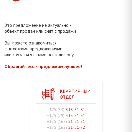
Это предложение не актуально -
объект продан или снят с продажи
Вы можете ознакомиться
с похожими предложениями
или связаться с нами по телефону
Обращайтесь - предложим лучшее!
КВАРТИРНЫЙ
ОТДЕЛ
+375 (33)
315-51-51
+375 (29)
315-51-51
+375 (162)
51-51-71
+375 (162)
51-51-72