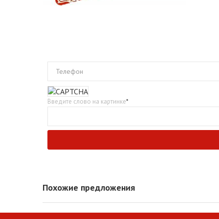
Телефон
Введите слово на картинке
*
Похожие предложения