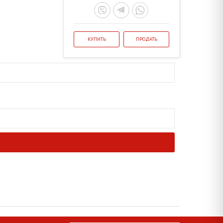
КУПИТЬ
ПРОДАТЬ