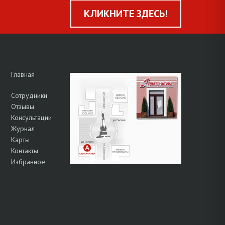
КЛИКНИТЕ ЗДЕСЬ!
Главная
Сотрудники
Отзывы
Консультации
Журнал
Карты
Контакты
Избранное