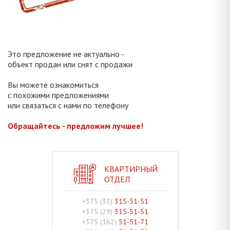
Это предложение не актуально -
объект продан или снят с продажи
Вы можете ознакомиться
с похожими предложениями
или связаться с нами по телефону
Обращайтесь - предложим лучшее!
КВАРТИРНЫЙ
ОТДЕЛ
+375 (33)
315-51-51
+375 (29)
315-51-51
+375 (162)
51-51-71