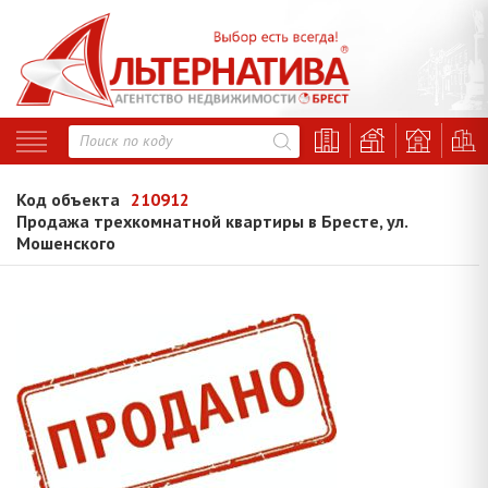
Код объекта
210912
Продажа трехкомнатной квартиры в Бресте, ул.
Мошенского