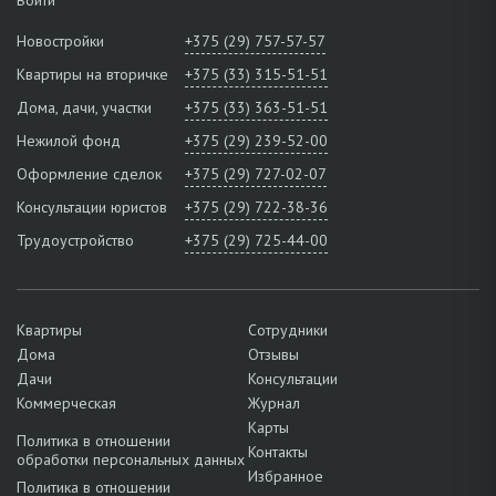
Новостройки
+375 (29) 757-57-57
Квартиры на вторичке
+375 (33) 315-51-51
Дома, дачи, участки
+375 (33) 363-51-51
Нежилой фонд
+375 (29) 239-52-00
Оформление сделок
+375 (29) 727-02-07
Консультации юристов
+375 (29) 722-38-36
Трудоустройство
+375 (29) 725-44-00
Квартиры
Сотрудники
Дома
Отзывы
Дачи
Консультации
Коммерческая
Журнал
Карты
Политика в отношении
Контакты
обработки персональных данных
Избранное
Политика в отношении