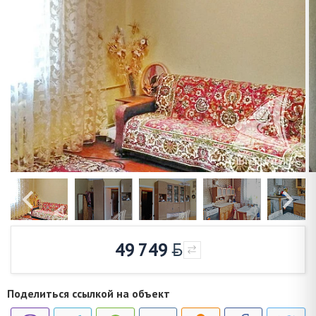
49 749
Поделиться ссылкой на объект