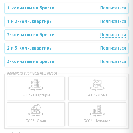
1-комнатные в Бресте
Подписаться
1 и 2-комн. квартиры
Подписаться
2-комнатные в Бресте
Подписаться
2 и 3-комн. квартиры
Подписаться
3-комнатные в Бресте
Подписаться
360° - Квартиры
360° - Дома
360° - Дачи
360° - Нежилое