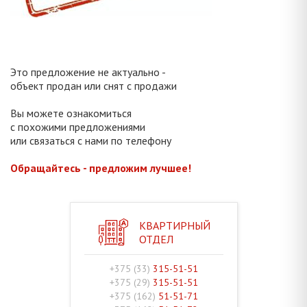
Это предложение не актуально -
объект продан или снят с продажи
Вы можете ознакомиться
с похожими предложениями
или связаться с нами по телефону
Обращайтесь - предложим лучшее!
КВАРТИРНЫЙ
ОТДЕЛ
+375 (33)
315-51-51
+375 (29)
315-51-51
+375 (162)
51-51-71