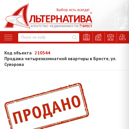
Код объекта
210544
Продажа четырехкомнатной квартиры в Бресте, ул.
Суворова