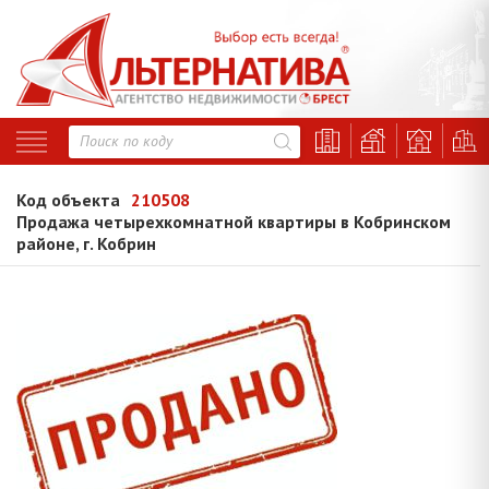
Код объекта
210508
Продажа четырехкомнатной квартиры в Кобринском
районе, г. Кобрин