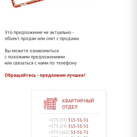
Это предложение не актуально -
объект продан или снят с продажи
Вы можете ознакомиться
с похожими предложениями
или связаться с нами по телефону
Обращайтесь - предложим лучшее!
КВАРТИРНЫЙ
ОТДЕЛ
+375 (33)
315-51-51
+375 (29)
315-51-51
+375 (162)
51-51-71