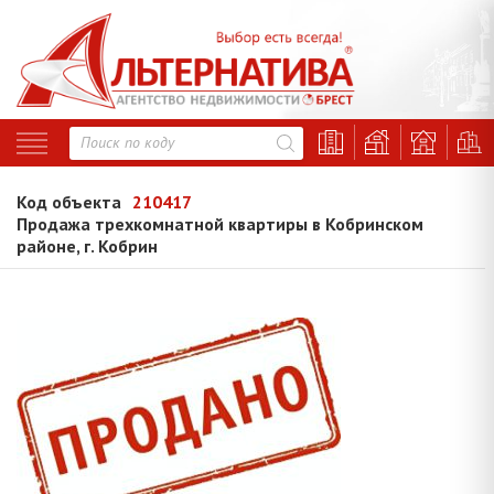
Код объекта
210417
Продажа трехкомнатной квартиры в Кобринском
районе, г. Кобрин