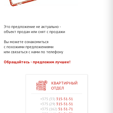
Это предложение не актуально -
объект продан или снят с продажи
Вы можете ознакомиться
с похожими предложениями
или связаться с нами по телефону
Обращайтесь - предложим лучшее!
КВАРТИРНЫЙ
ОТДЕЛ
+375 (33)
315-51-51
+375 (29)
315-51-51
+375 (162)
51-51-71