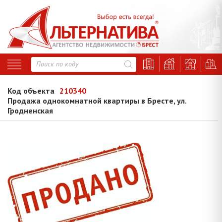
Код объекта
210340
Продажа однокомнатной квартиры в Бресте, ул.
Гродненская