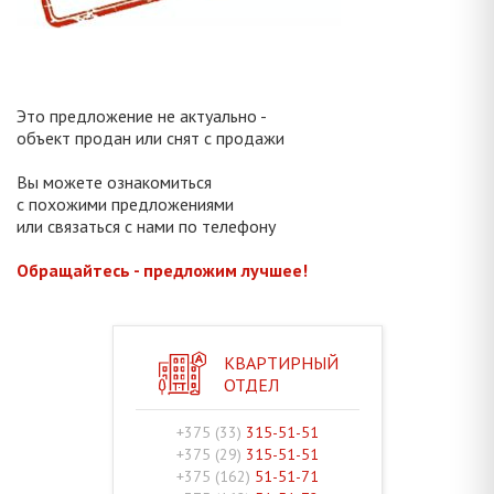
Это предложение не актуально -
объект продан или снят с продажи
Вы можете ознакомиться
с похожими предложениями
или связаться с нами по телефону
Обращайтесь - предложим лучшее!
КВАРТИРНЫЙ
ОТДЕЛ
+375 (33)
315-51-51
+375 (29)
315-51-51
+375 (162)
51-51-71