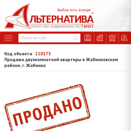
Код объекта
210173
Продажа двухкомнатной квартиры в Жабинковском
районе, г. Жабинка