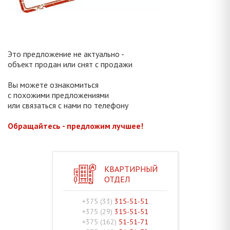
Это предложение не актуально -
объект продан или снят с продажи
Вы можете ознакомиться
с похожими предложениями
или связаться с нами по телефону
Обращайтесь - предложим лучшее!
КВАРТИРНЫЙ
ОТДЕЛ
+375 (33)
315-51-51
+375 (29)
315-51-51
+375 (162)
51-51-71