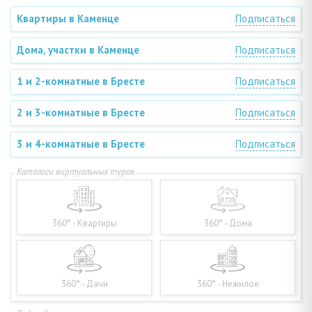
Квартиры в Каменце
Подписаться
Дома, участки в Каменце
Подписаться
1 и 2-комнатные в Бресте
Подписаться
2 и 3-комнатные в Бресте
Подписаться
3 и 4-комнатные в Бресте
Подписаться
360° - Квартиры
360° - Дома
360° - Дачи
360° - Нежилое