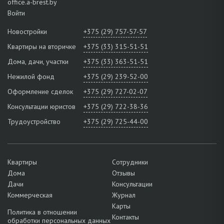
office.a-brest.by
Войти
Новостройки
+375 (29) 757-57-57
Квартиры на вторичке
+375 (33) 315-51-51
Дома, дачи, участки
+375 (33) 363-51-51
Нежилой фонд
+375 (29) 239-52-00
Оформление сделок
+375 (29) 727-02-07
Консультации юристов
+375 (29) 722-38-36
Трудоустройство
+375 (29) 725-44-00
Квартиры
Сотрудники
Дома
Отзывы
Дачи
Консультации
Коммерческая
Журнал
Карты
Политика в отношении
Контакты
обработки персональных данных