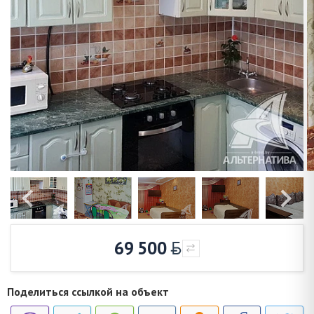
69 500
Поделиться ссылкой на объект