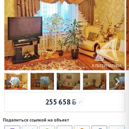
255 658
Поделиться ссылкой на объект