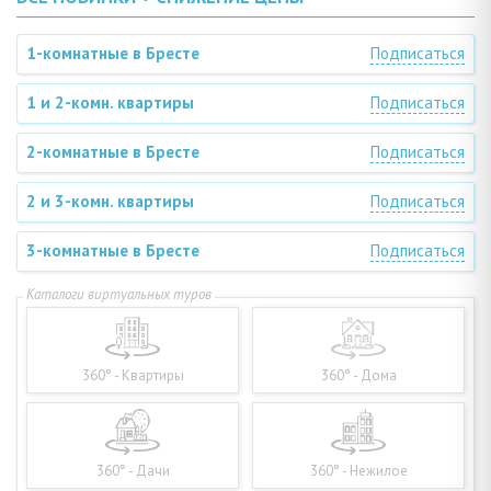
1-комнатные в Бресте
Подписаться
1 и 2-комн. квартиры
Подписаться
2-комнатные в Бресте
Подписаться
2 и 3-комн. квартиры
Подписаться
3-комнатные в Бресте
Подписаться
360° - Квартиры
360° - Дома
360° - Дачи
360° - Нежилое