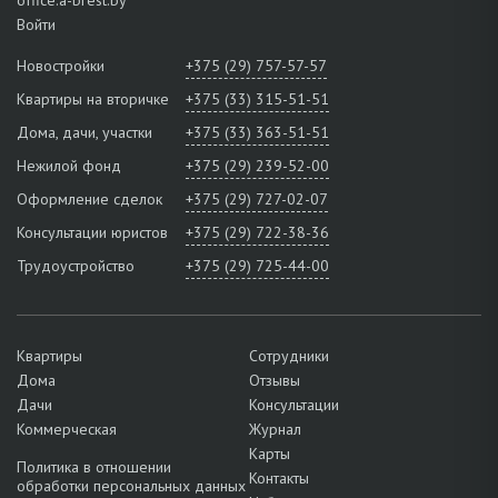
Войти
Новостройки
+375 (29) 757-57-57
Квартиры на вторичке
+375 (33) 315-51-51
Дома, дачи, участки
+375 (33) 363-51-51
Нежилой фонд
+375 (29) 239-52-00
Оформление сделок
+375 (29) 727-02-07
Консультации юристов
+375 (29) 722-38-36
Трудоустройство
+375 (29) 725-44-00
Квартиры
Сотрудники
Дома
Отзывы
Дачи
Консультации
Коммерческая
Журнал
Карты
Политика в отношении
Контакты
обработки персональных данных