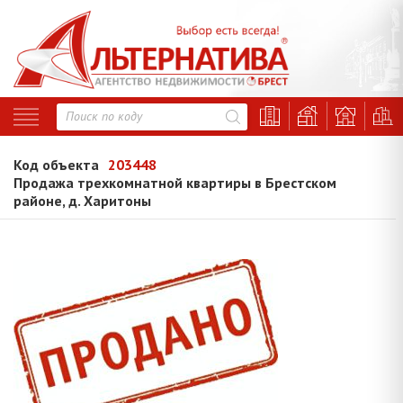
Код объекта
203448
Продажа трехкомнатной квартиры в Брестском
районе, д. Харитоны