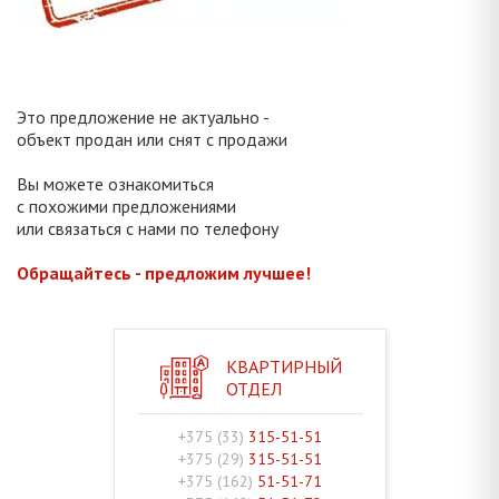
Это предложение не актуально -
объект продан или снят с продажи
Вы можете ознакомиться
с похожими предложениями
или связаться с нами по телефону
Обращайтесь - предложим лучшее!
КВАРТИРНЫЙ
ОТДЕЛ
+375 (33)
315-51-51
+375 (29)
315-51-51
+375 (162)
51-51-71