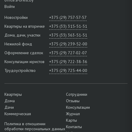
Войти
Новостройки
+375 (29) 757-57-57
Квартиры на вторичке
+375 (33) 315-51-51
Дома, дачи, участки
+375 (33) 363-51-51
Нежилой фонд
+375 (29) 239-52-00
Оформление сделок
+375 (29) 727-02-07
Консультации юристов
+375 (29) 722-38-36
Трудоустройство
+375 (29) 725-44-00
Квартиры
Сотрудники
Дома
Отзывы
Дачи
Консультации
Коммерческая
Журнал
Карты
Политика в отношении
Контакты
обработки персональных данных