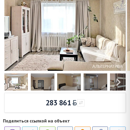
283 861
Поделиться ссылкой на объект