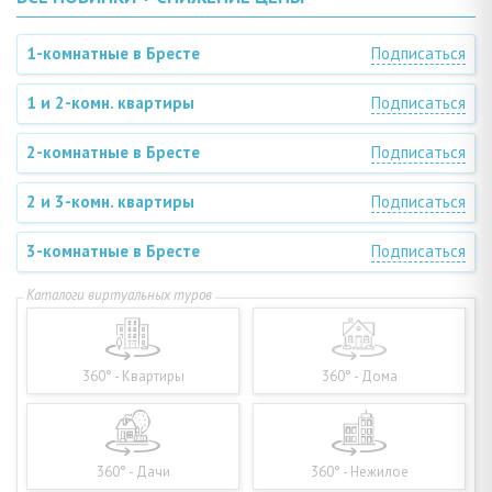
1-комнатные в Бресте
Подписаться
1 и 2-комн. квартиры
Подписаться
2-комнатные в Бресте
Подписаться
2 и 3-комн. квартиры
Подписаться
3-комнатные в Бресте
Подписаться
360° - Квартиры
360° - Дома
360° - Дачи
360° - Нежилое