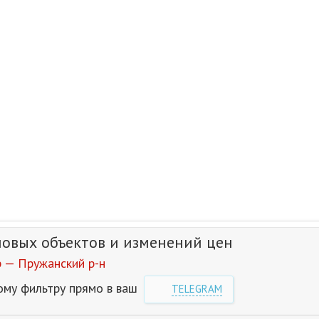
новых объектов и изменений цен
 — Пружанский р-н
ому фильтру прямо в ваш
TELEGRAM