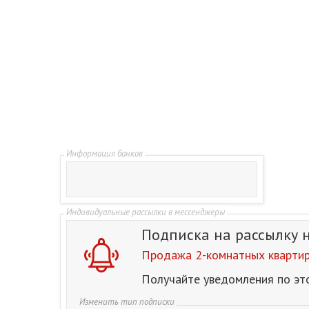
Подписка на рассылку
Продажа 2-комнатных квартир
Получайте уведомления по эт
Изменить тип подписки