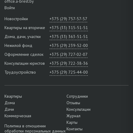
office.a-brest.by
Войти
Новостройки
+375 (29) 757-57-57
Квартиры на вторичке
+375 (33) 315-51-51
Дома, дачи, участки
+375 (33) 363-51-51
Нежилой фонд
+375 (29) 239-52-00
Оформление сделок
+375 (29) 727-02-07
Консультации юристов
+375 (29) 722-38-36
Трудоустройство
+375 (29) 725-44-00
Квартиры
Сотрудники
Дома
Отзывы
Дачи
Консультации
Коммерческая
Журнал
Карты
Политика в отношении
Контакты
обработки персональных данных