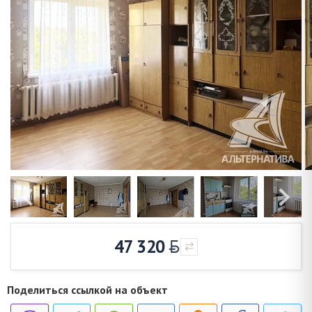
47 320
Поделиться ссылкой на объект