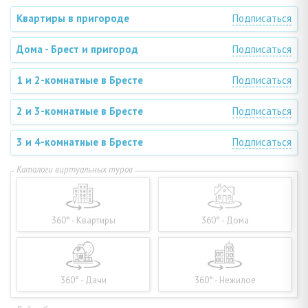
Квартиры в пригороде
Подписаться
Дома - Брест и пригород
Подписаться
1 и 2-комнатные в Бресте
Подписаться
2 и 3-комнатные в Бресте
Подписаться
3 и 4-комнатные в Бресте
Подписаться
360° - Квартиры
360° - Дома
360° - Дачи
360° - Нежилое