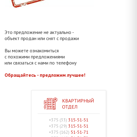
Это предложение не актуально -
объект продан или снят с продажи
Вы можете ознакомиться
с похожими предложениями
или связаться с нами по телефону
Обращайтесь - предложим лучшее!
КВАРТИРНЫЙ
ОТДЕЛ
+375 (33)
315-51-51
+375 (29)
315-51-51
+375 (162)
51-51-71