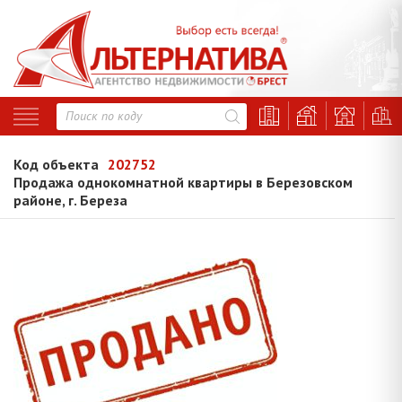
Код объекта
202752
Продажа однокомнатной квартиры в Березовском
районе, г. Береза