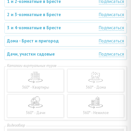
1 и 2-комнатные в Бресте
Подписаться
2 и 3-комнатные в Бресте
Подписаться
3 и 4-комнатные в Бресте
Подписаться
Дома - Брест и пригород
Подписаться
Дачи, участки садовые
Подписаться
360° - Квартиры
360° - Дома
360° - Дачи
360° - Нежилое