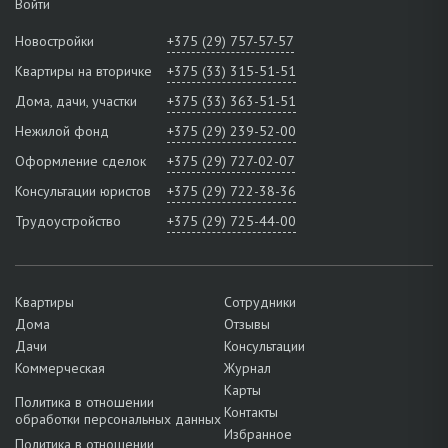
Войти
Новостройки
+375 (29) 757-57-57
Квартиры на вторичке
+375 (33) 315-51-51
Дома, дачи, участки
+375 (33) 363-51-51
Нежилой фонд
+375 (29) 239-52-00
Оформление сделок
+375 (29) 727-02-07
Консультации юристов
+375 (29) 722-38-36
Трудоустройство
+375 (29) 725-44-00
Квартиры
Сотрудники
Дома
Отзывы
Дачи
Консультации
Коммерческая
Журнал
Карты
Политика в отношении
Контакты
обработки персональных данных
Избранное
Политика в отношении