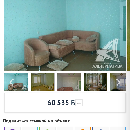
60 535
Поделиться ссылкой на объект